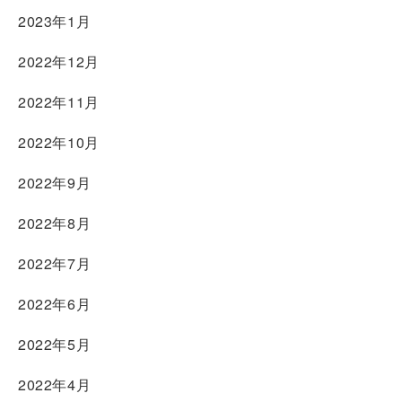
2023年1月
2022年12月
2022年11月
2022年10月
2022年9月
2022年8月
2022年7月
2022年6月
2022年5月
2022年4月