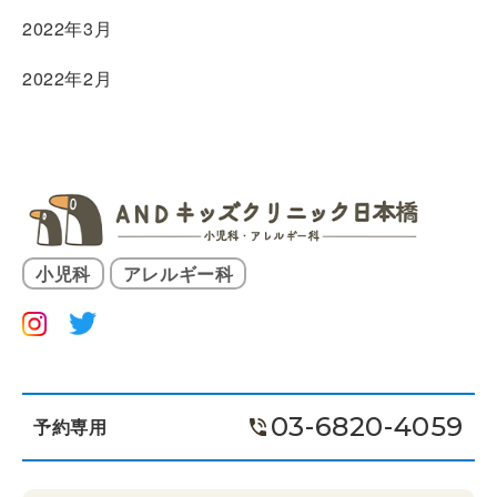
2022年3月
2022年2月
小児科
アレルギー科
03-6820-4059
予約専用