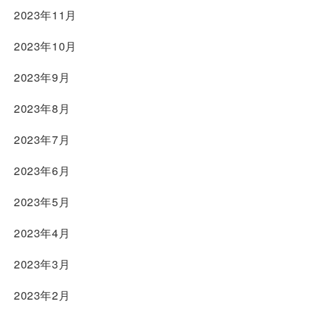
2023年11月
2023年10月
2023年9月
2023年8月
2023年7月
2023年6月
2023年5月
2023年4月
2023年3月
2023年2月