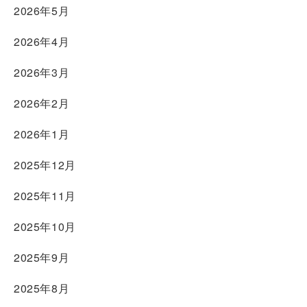
2026年5月
2026年4月
2026年3月
2026年2月
2026年1月
2025年12月
2025年11月
2025年10月
2025年9月
2025年8月