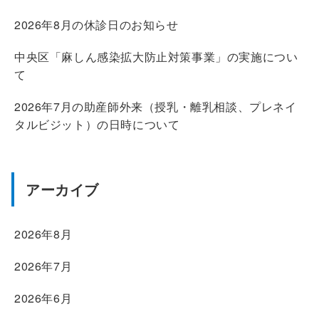
2026年8月の休診日のお知らせ
中央区「麻しん感染拡大防止対策事業」の実施につい
て
2026年7月の助産師外来（授乳・離乳相談、プレネイ
タルビジット）の日時について
アーカイブ
2026年8月
2026年7月
2026年6月