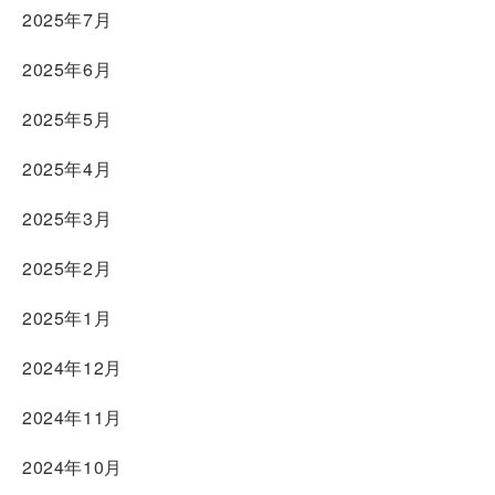
2025年7月
2025年6月
2025年5月
2025年4月
2025年3月
2025年2月
2025年1月
2024年12月
2024年11月
2024年10月