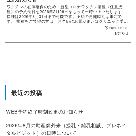
ワクチンの在庫確保のため、新型コロナワクチン接種（任意接
種）の予約受付を2026年2月28日をもって一時中止いたします。
接種は2026年3月31日まで可能です。予約の再開時期は未定で
す。 接種をご希望の方は、お早めにお電話またはクリニック受...
2026.02.03
お知らせ
最近の投稿
WEB予約終了時刻変更のお知らせ
2026年8月の助産師外来（授乳・離乳相談、プレネイ
タルビジット）の日時について