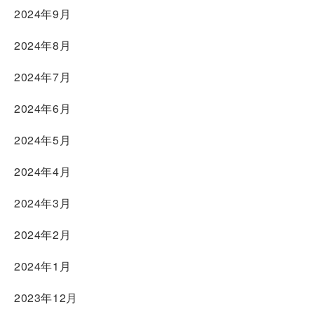
2024年9月
2024年8月
2024年7月
2024年6月
2024年5月
2024年4月
2024年3月
2024年2月
2024年1月
2023年12月