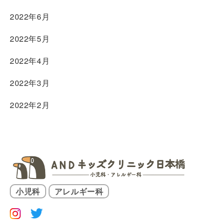
2022年6月
2022年5月
2022年4月
2022年3月
2022年2月
小児科
アレルギー科