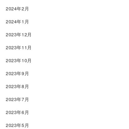
2024年2月
2024年1月
2023年12月
2023年11月
2023年10月
2023年9月
2023年8月
2023年7月
2023年6月
2023年5月