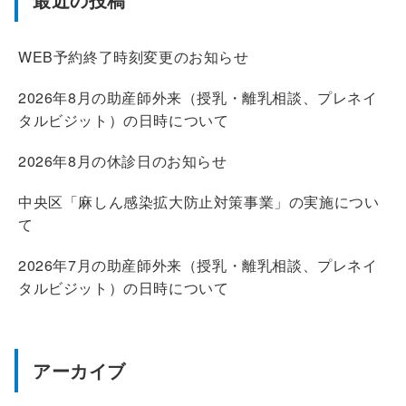
WEB予約終了時刻変更のお知らせ
2026年8月の助産師外来（授乳・離乳相談、プレネイ
タルビジット）の日時について
2026年8月の休診日のお知らせ
中央区「麻しん感染拡大防止対策事業」の実施につい
て
2026年7月の助産師外来（授乳・離乳相談、プレネイ
タルビジット）の日時について
アーカイブ