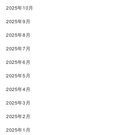
2025年10月
2025年9月
2025年8月
2025年7月
2025年6月
2025年5月
2025年4月
2025年3月
2025年2月
2025年1月