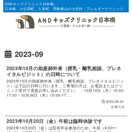
ANDキッズクリニック日本橋。
日本橋、小伝馬町、人形町、馬喰横山の小児科・アレルギークリニック。
2023-09
2023年10月の助産師外来（授乳・離乳相談、プレネ
イタルビジット）の日時について
2023年10月の助産師外来（授乳・離乳相談、プレネイタルビジッ
ト）は下記の日時に行います。ご希望の方は、お電話またはクリ
ニック受付で直接お申し込みください。 ・10月12日（木）15:00-
17:00・10月26日（木）15:00-17:...
2023.09.20
お知らせ
2023年10月20日（金）午前は臨時休診です
2023年10月20日（金）は院長学会参加のため、午前（9:00〜