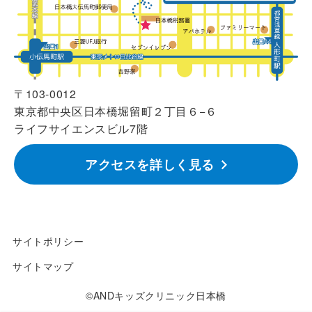
〒103-0012
東京都中央区日本橋堀留町２丁目６−６
ライフサイエンスビル7階
アクセスを詳しく見る
サイトポリシー
サイトマップ
©ANDキッズクリニック日本橋