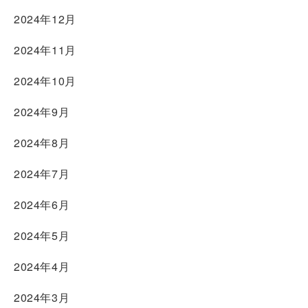
2024年12月
2024年11月
2024年10月
2024年9月
2024年8月
2024年7月
2024年6月
2024年5月
2024年4月
2024年3月