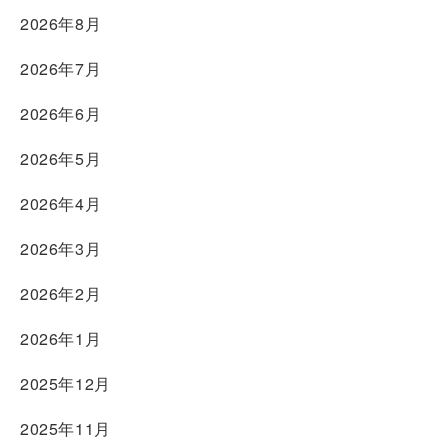
2026年8月
2026年7月
2026年6月
2026年5月
2026年4月
2026年3月
2026年2月
2026年1月
2025年12月
2025年11月