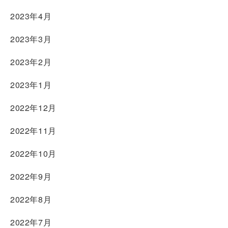
2023年4月
2023年3月
2023年2月
2023年1月
2022年12月
2022年11月
2022年10月
2022年9月
2022年8月
2022年7月