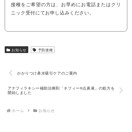
接種をご希望の方は、お早めにお電話またはクリ
ニック受付にてお申し込みください。
お知らせ
予防接種
かかりつけ鼻水吸引ケアのご案内
アナフィラキシー補助治療剤「ネフィー®︎点鼻液」の処方を
開始しました
ホーム
お知らせ