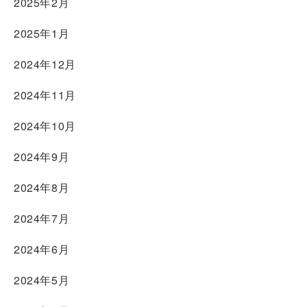
2025年2月
2025年1月
2024年12月
2024年11月
2024年10月
2024年9月
2024年8月
2024年7月
2024年6月
2024年5月