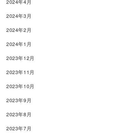
2024年4月
2024年3月
2024年2月
2024年1月
2023年12月
2023年11月
2023年10月
2023年9月
2023年8月
2023年7月