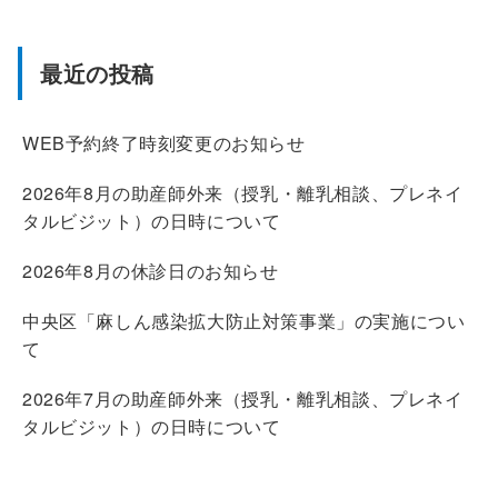
最近の投稿
WEB予約終了時刻変更のお知らせ
2026年8月の助産師外来（授乳・離乳相談、プレネイ
タルビジット）の日時について
2026年8月の休診日のお知らせ
中央区「麻しん感染拡大防止対策事業」の実施につい
て
2026年7月の助産師外来（授乳・離乳相談、プレネイ
タルビジット）の日時について