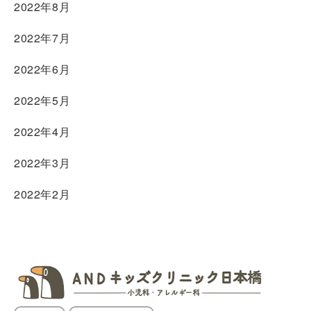
2022年8月
2022年7月
2022年6月
2022年5月
2022年4月
2022年3月
2022年2月