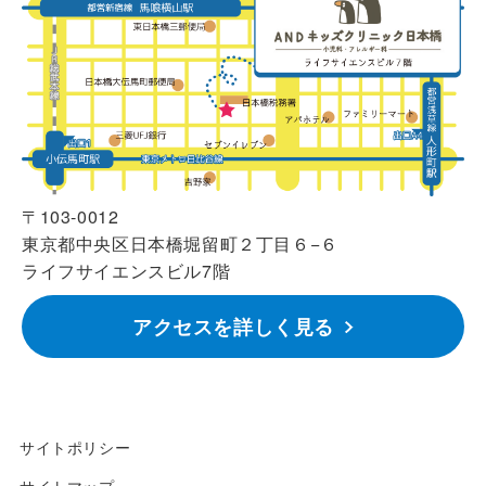
〒103-0012
東京都中央区日本橋堀留町２丁目６−６
ライフサイエンスビル7階
アクセスを詳しく見る
サイトポリシー
サイトマップ