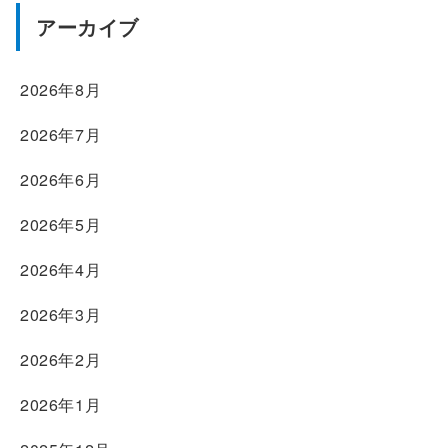
アーカイブ
2026年8月
2026年7月
2026年6月
2026年5月
2026年4月
2026年3月
2026年2月
2026年1月