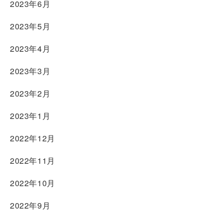
2023年6月
2023年5月
2023年4月
2023年3月
2023年2月
2023年1月
2022年12月
2022年11月
2022年10月
2022年9月