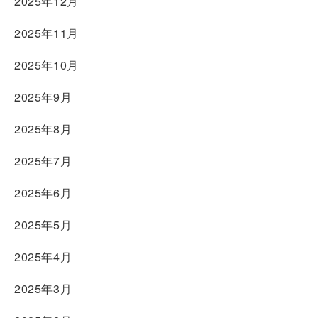
2025年12月
2025年11月
2025年10月
2025年9月
2025年8月
2025年7月
2025年6月
2025年5月
2025年4月
2025年3月