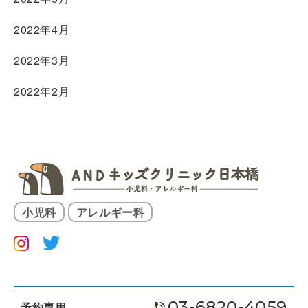
2022年4月
2022年3月
2022年2月
小児科
アレルギー科
03-6820-4059
予約専用