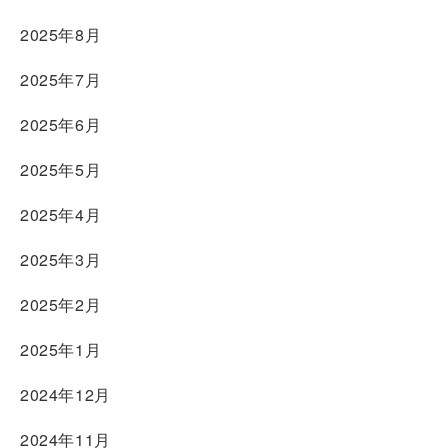
2025年8月
2025年7月
2025年6月
2025年5月
2025年4月
2025年3月
2025年2月
2025年1月
2024年12月
2024年11月