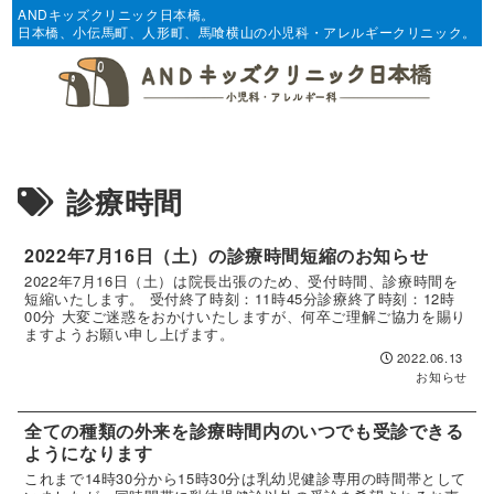
ANDキッズクリニック日本橋。
日本橋、小伝馬町、人形町、馬喰横山の小児科・アレルギークリニック。
診療時間
2022年7月16日（土）の診療時間短縮のお知らせ
2022年7月16日（土）は院長出張のため、受付時間、診療時間を
短縮いたします。 受付終了時刻：11時45分診療終了時刻：12時
00分 大変ご迷惑をおかけいたしますが、何卒ご理解ご協力を賜り
ますようお願い申し上げます。
2022.06.13
お知らせ
全ての種類の外来を診療時間内のいつでも受診できる
ようになります
これまで14時30分から15時30分は乳幼児健診専用の時間帯として