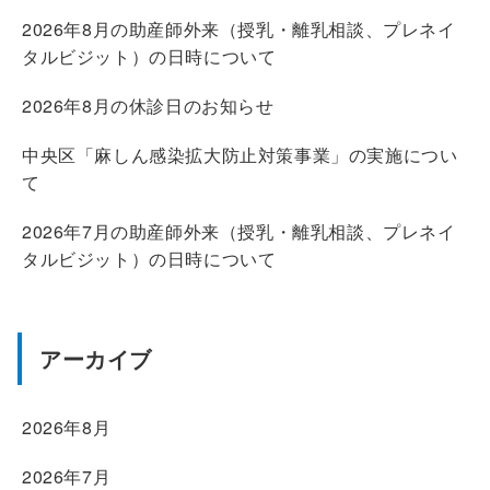
2026年8月の助産師外来（授乳・離乳相談、プレネイ
タルビジット）の日時について
2026年8月の休診日のお知らせ
中央区「麻しん感染拡大防止対策事業」の実施につい
て
2026年7月の助産師外来（授乳・離乳相談、プレネイ
タルビジット）の日時について
アーカイブ
2026年8月
2026年7月