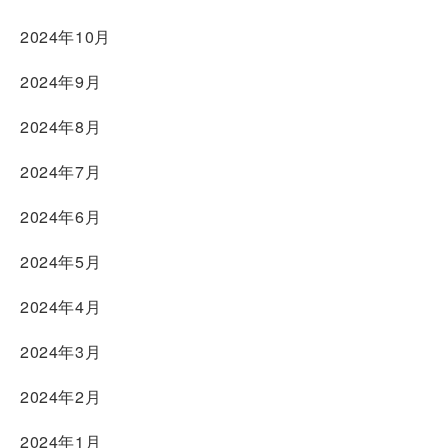
2024年10月
2024年9月
2024年8月
2024年7月
2024年6月
2024年5月
2024年4月
2024年3月
2024年2月
2024年1月