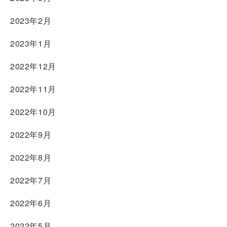
2023年2月
2023年1月
2022年12月
2022年11月
2022年10月
2022年9月
2022年8月
2022年7月
2022年6月
2022年5月