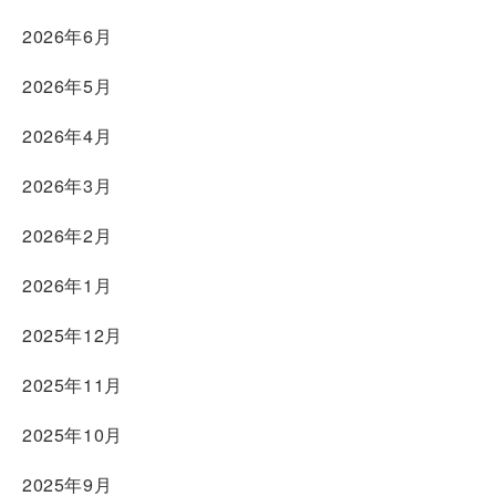
2026年6月
2026年5月
2026年4月
2026年3月
2026年2月
2026年1月
2025年12月
2025年11月
2025年10月
2025年9月