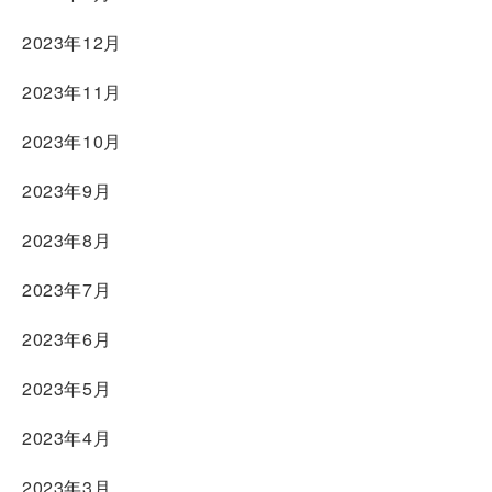
2023年12月
2023年11月
2023年10月
2023年9月
2023年8月
2023年7月
2023年6月
2023年5月
2023年4月
2023年3月