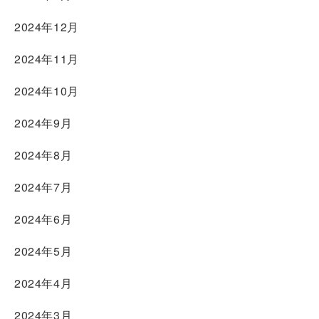
2024年12月
2024年11月
2024年10月
2024年9月
2024年8月
2024年7月
2024年6月
2024年5月
2024年4月
2024年3月