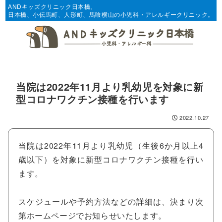
ANDキッズクリニック日本橋。
日本橋、小伝馬町、人形町、馬喰横山の小児科・アレルギークリニック。
当院は2022年11月より乳幼児を対象に新
型コロナワクチン接種を行います
2022.10.27
当院は2022年11月より乳幼児（生後6か月以上4
歳以下）を対象に新型コロナワクチン接種を行い
ます。
スケジュールや予約方法などの詳細は、決まり次
第ホームページでお知らせいたします。