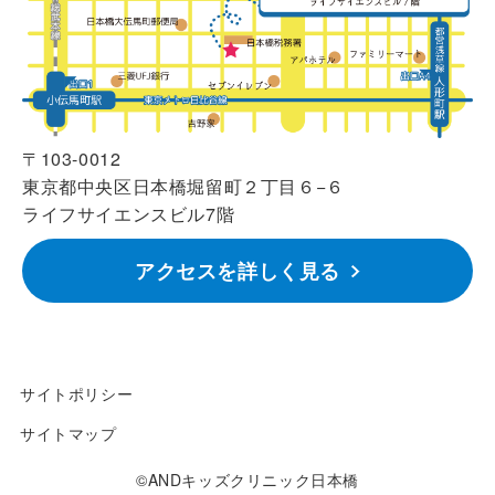
〒103-0012
東京都中央区日本橋堀留町２丁目６−６
ライフサイエンスビル7階
アクセスを詳しく見る
サイトポリシー
サイトマップ
©ANDキッズクリニック日本橋