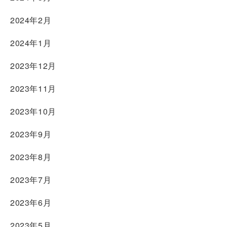
2024年2月
2024年1月
2023年12月
2023年11月
2023年10月
2023年9月
2023年8月
2023年7月
2023年6月
2023年5月