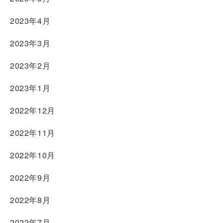
2023年4月
2023年3月
2023年2月
2023年1月
2022年12月
2022年11月
2022年10月
2022年9月
2022年8月
2022年7月