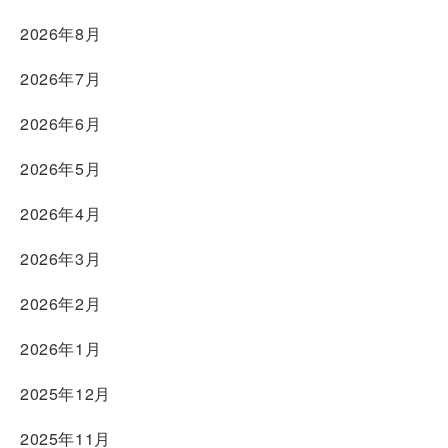
2026年8月
2026年7月
2026年6月
2026年5月
2026年4月
2026年3月
2026年2月
2026年1月
2025年12月
2025年11月