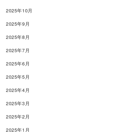
2025年10月
2025年9月
2025年8月
2025年7月
2025年6月
2025年5月
2025年4月
2025年3月
2025年2月
2025年1月