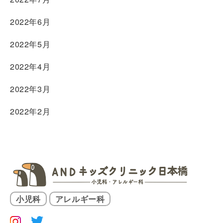
2022年6月
2022年5月
2022年4月
2022年3月
2022年2月
小児科
アレルギー科