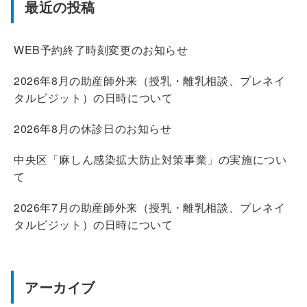
最近の投稿
WEB予約終了時刻変更のお知らせ
2026年8月の助産師外来（授乳・離乳相談、プレネイ
タルビジット）の日時について
2026年8月の休診日のお知らせ
中央区「麻しん感染拡大防止対策事業」の実施につい
て
2026年7月の助産師外来（授乳・離乳相談、プレネイ
タルビジット）の日時について
アーカイブ