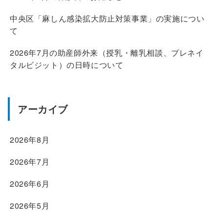
中央区「麻しん感染拡大防止対策事業」の実施につい
て
2026年7月の助産師外来（授乳・離乳相談、プレネイ
タルビジット）の日時について
アーカイブ
2026年8月
2026年7月
2026年6月
2026年5月