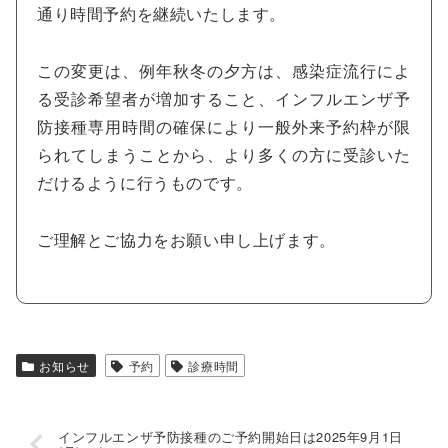
通り時間予約を継続いたします。
この変更は、例年秋冬の夕方は、感染症流行によ
る受診希望者が増加すること、インフルエンザ予
防接種専用時間の確保により一般外来予約枠が限
られてしまうことから、より多くの方に受診いた
だけるように行うものです。
ご理解とご協力をお願い申し上げます。
お知らせ
予約
診療時間
インフルエンザ予防接種のご予約開始日は2025年9月1日