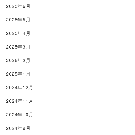
2025年6月
2025年5月
2025年4月
2025年3月
2025年2月
2025年1月
2024年12月
2024年11月
2024年10月
2024年9月