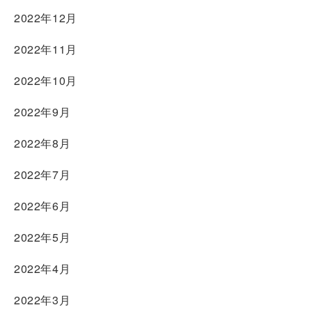
2022年12月
2022年11月
2022年10月
2022年9月
2022年8月
2022年7月
2022年6月
2022年5月
2022年4月
2022年3月