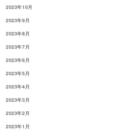
2023年10月
2023年9月
2023年8月
2023年7月
2023年6月
2023年5月
2023年4月
2023年3月
2023年2月
2023年1月