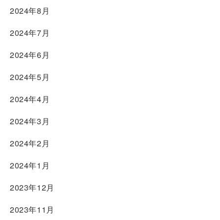
2024年8月
2024年7月
2024年6月
2024年5月
2024年4月
2024年3月
2024年2月
2024年1月
2023年12月
2023年11月