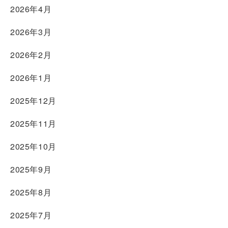
2026年4月
2026年3月
2026年2月
2026年1月
2025年12月
2025年11月
2025年10月
2025年9月
2025年8月
2025年7月