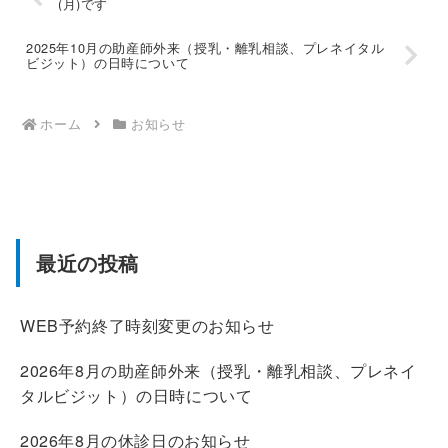
(月)です
2025年10月の助産師外来（授乳・離乳相談、プレネイタル
ビジット）の日時について
ホーム
お知らせ
最近の投稿
WEB予約終了時刻変更のお知らせ
2026年8月の助産師外来（授乳・離乳相談、プレネイ
タルビジット）の日時について
2026年8月の休診日のお知らせ